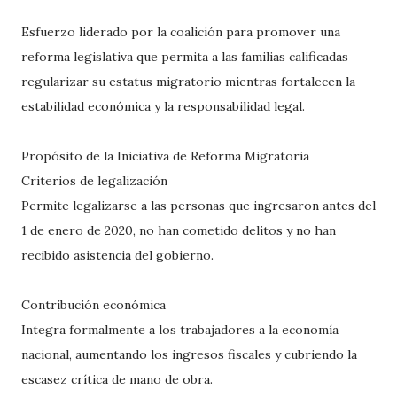
Esfuerzo liderado por la coalición para promover una
reforma legislativa que permita a las familias calificadas
regularizar su estatus migratorio mientras fortalecen la
estabilidad económica y la responsabilidad legal.
Propósito de la Iniciativa de Reforma Migratoria
Criterios de legalización
Permite legalizarse a las personas que ingresaron antes del
1 de enero de 2020, no han cometido delitos y no han
recibido asistencia del gobierno.
Contribución económica
Integra formalmente a los trabajadores a la economía
nacional, aumentando los ingresos fiscales y cubriendo la
escasez crítica de mano de obra.