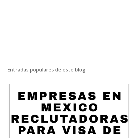
Entradas populares de este blog