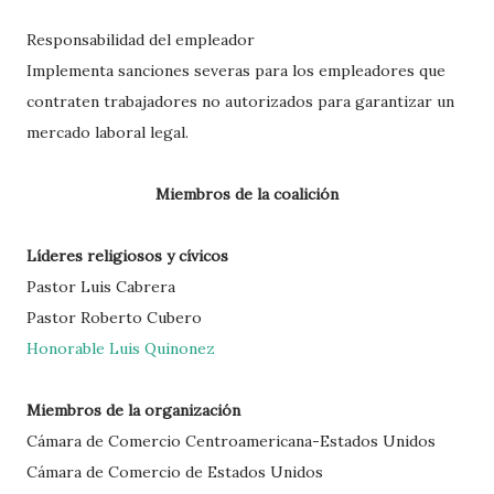
Responsabilidad del empleador
Implementa sanciones severas para los empleadores que
contraten trabajadores no autorizados para garantizar un
mercado laboral legal.
Miembros de la coalición
Líderes religiosos y cívicos
Pastor Luis Cabrera
Pastor Roberto Cubero
Honorable Luis Quinonez
Miembros de la organización
Cámara de Comercio Centroamericana-Estados Unidos
Cámara de Comercio de Estados Unidos