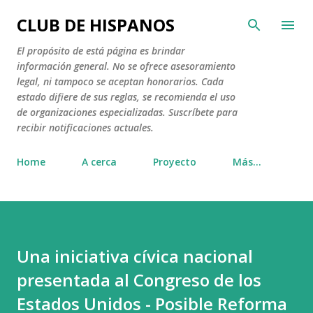
Ir al contenido principal
CLUB DE HISPANOS
El propósito de está página es brindar
información general. No se ofrece asesoramiento
legal, ni tampoco se aceptan honorarios. Cada
estado difiere de sus reglas, se recomienda el uso
de organizaciones especializadas. Suscríbete para
recibir notificaciones actuales.
Home
A cerca
Proyecto
Más…
Una iniciativa cívica nacional
presentada al Congreso de los
Estados Unidos - Posible Reforma