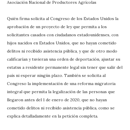
Asociación Nacional de Productores Agrícolas
Quién firma solicita al Congreso de los Estados Unidos la
aprobación de un proyecto de ley que permita a los
solicitantes casados ​​con ciudadanos estadounidenses, con
hijos nacidos en Estados Unidos, que no hayan cometido
delitos ni recibido asistencia pública, y que de otro modo
calificarían y tuvieran una orden de deportación, ajustar su
estatus a residente permanente legal sin tener que salir del
país ni esperar ningún plazo. También se solicita al
Congreso la implementación de una reforma migratoria
integral que permita la legalización de las personas que
llegaron antes del 1 de enero de 2020, que no hayan
cometido delitos ni recibido asistencia pública, como se
explica detalladamente en la petición completa.