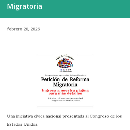
Migratoria
febrero 20, 2026
Una iniciativa cívica nacional presentada al Congreso de los
Estados Unidos.