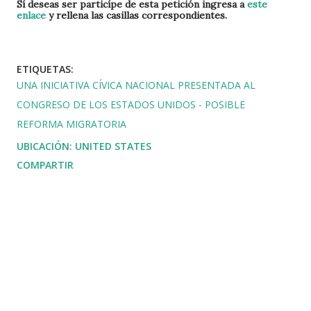
Sí deseas ser particípe de esta petición ingresa a
este
enlace
y rellena las casillas correspondientes.
INDUSTRIAS ESENCIALES
ETIQUETAS:
UNA INICIATIVA CÍVICA NACIONAL PRESENTADA AL
CONGRESO DE LOS ESTADOS UNIDOS - POSIBLE
REFORMA MIGRATORIA
UBICACIÓN:
UNITED STATES
COMPARTIR