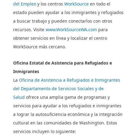
del Empleo
y los centros
WorkSource
en todo el
estado pueden ayudar a los inmigrantes y refugiados
a buscar trabajo y pueden conectarlos con otros
recursos. Visite
www.WorkSourceWA.com
para
obtener servicios en línea y localizar el centro
WorkSource más cercano.
Oficina Estatal de Asistencia para Refugiados e
Inmigrantes
La
Oficina de Asistencia a Refugiados e Inmigrantes
del Departamento de Servicios Sociales y de
Salud
ofrece una amplia gama de programas y
servicios para ayudar a los refugiados e inmigrantes
a lograr la autosuficiencia económica y la integración
cultural en las comunidades de Washington. Estos
servicios incluyen lo siguiente: