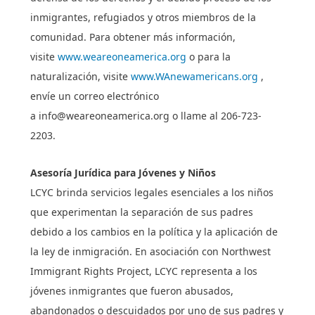
inmigrantes, refugiados y otros miembros de la
comunidad. Para obtener más información,
visite
www.weareoneamerica.org
o para la
naturalización, visite
www.WAnewamericans.org
,
envíe un correo electrónico
a
info@weareoneamerica.org
o llame al 206-723-
2203.
Asesoría Jurídica para Jóvenes y Niños
LCYC brinda servicios legales esenciales a los niños
que experimentan la separación de sus padres
debido a los cambios en la política y la aplicación de
la ley de inmigración. En asociación con Northwest
Immigrant Rights Project, LCYC representa a los
jóvenes inmigrantes que fueron abusados,
abandonados o descuidados por uno de sus padres y