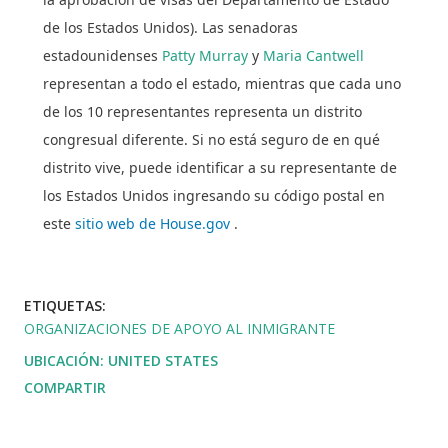
de los Estados Unidos). Las senadoras
estadounidenses
Patty Murray
y
Maria Cantwell
representan a todo el estado, mientras que cada uno
de los 10 representantes representa un distrito
congresual diferente. Si no está seguro de en qué
distrito vive, puede identificar a su representante de
los Estados Unidos ingresando su código postal en
este
sitio web de House.gov
.
ETIQUETAS:
ORGANIZACIONES DE APOYO AL INMIGRANTE
UBICACIÓN:
UNITED STATES
COMPARTIR