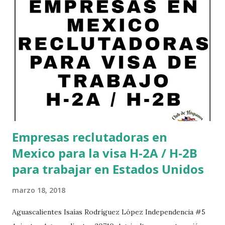
Empresas reclutadoras en
Mexico para la visa H-2A / H-2B
para trabajar en Estados Unidos
marzo 18, 2018
Aguascalientes Isaías Rodríguez López Independencia #5