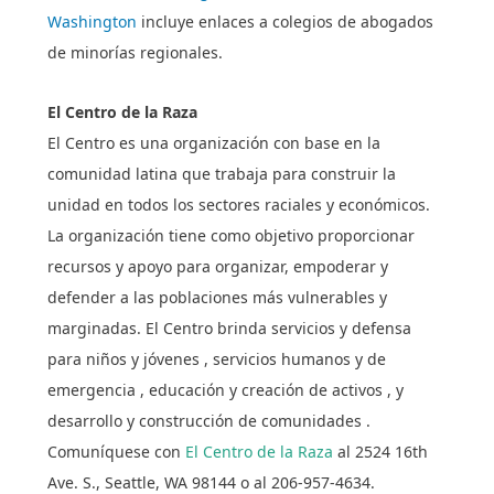
Washington
incluye enlaces a colegios de abogados
de minorías regionales.
El Centro de la Raza
El Centro es una organización con base en la
comunidad latina que trabaja para construir la
unidad en todos los sectores raciales y económicos.
La organización tiene como objetivo proporcionar
recursos y apoyo para organizar, empoderar y
defender a las poblaciones más vulnerables y
marginadas. El Centro brinda servicios y defensa
para
niños y jóvenes , servicios humanos y de
emergencia , educación y creación de activos , y
desarrollo y construcción de comunidades .
Comuníquese con
El Centro de la Raza
al 2524 16th
Ave. S., Seattle, WA 98144 o al 206-957-4634.