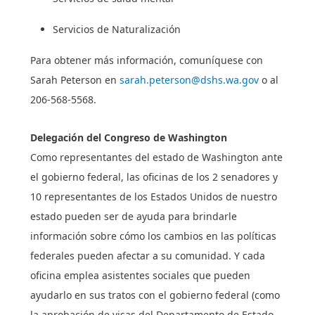
Servicios de Naturalización
Para obtener más información, comuníquese con
Sarah Peterson en
sarah.peterson@dshs.wa.gov
o al
206-568-5568.
Delegación del Congreso de Washington
Como representantes del estado de Washington ante
el gobierno federal, las oficinas de los 2 senadores y
10 representantes de los Estados Unidos de nuestro
estado pueden ser de ayuda para brindarle
información sobre cómo los cambios en las políticas
federales pueden afectar a su comunidad. Y cada
oficina emplea asistentes sociales que pueden
ayudarlo en sus tratos con el gobierno federal (como
la aprobación de visas del Departamento de Estado