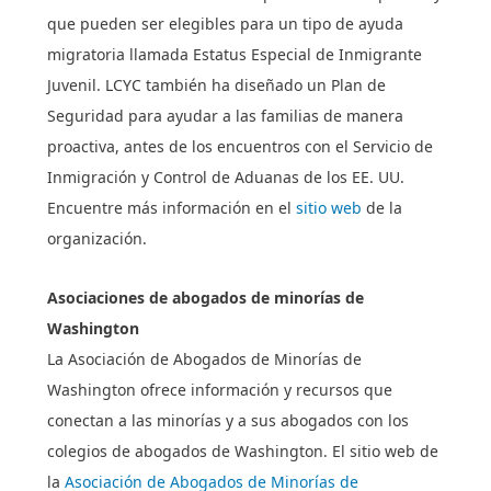
que pueden ser elegibles para un tipo de ayuda
migratoria llamada Estatus Especial de Inmigrante
Juvenil. LCYC también ha diseñado un Plan de
Seguridad para ayudar a las familias de manera
proactiva, antes de los encuentros con el Servicio de
Inmigración y Control de Aduanas de los EE. UU.
Encuentre más información en el
sitio web
de la
organización.
Asociaciones de abogados de minorías de
Washington
La Asociación de Abogados de Minorías de
Washington ofrece información y recursos que
conectan a las minorías y a sus abogados con los
colegios de abogados de Washington. El sitio web de
la
Asociación de Abogados de Minorías de