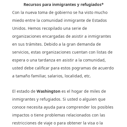
Recursos para inmigrantes y refugiados*
Con la nueva toma de gobierno se ha visto mucho
miedo entre la comunidad inmigrante de Estados
Unidos. Hemos recopilado una serie de
organizaciones encargadas de asistir a inmigrantes
en sus trámites. Debido a la gran demanda de
servicios, estas organizaciones cuentan con listas de
espera o una tardanza en asistir a la comunidad,
usted debe calificar para estos pogramas de acuerdo
a tamaño familiar, salarios, localidad, etc.
El estado de
Washington
es el hogar de miles de
inmigrantes y refugiados. Si usted o alguien que
conoce necesita ayuda para comprender los posibles
impactos o tiene problemas relacionados con las
restricciones de viaje o para obtener la visa o la