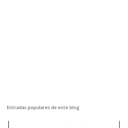
Entradas populares de este blog