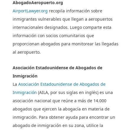
AbogadoAeropuerto.org
AirportLawyer.org
recopila información sobre
inmigrantes vulnerables que llegan a aeropuertos
internacionales designados. Luego comparte esta
información con socios comunitarios que
proporcionan abogados para monitorear las llegadas
al aeropuerto.
Asociación Estadounidense de Abogados de
Inmigración
La
Asociación Estadounidense de Abogados de
Inmigración
(AILA, por sus siglas en inglés) es una
asociación nacional que reúne a más de 14.000
abogados que ejercen la abogacía en materia de
inmigración. Para obtener ayuda para encontrar un
abogado de inmigración en su zona, utilice la