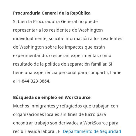
Procuraduría General de la República
Si bien la Procuraduría General no puede
representar a los residentes de Washington
individualmente, solicita información a los residentes
de Washington sobre los impactos que están
experimentando, o esperan experimentar, como
resultado de la política de separación familiar. Si
tiene una experiencia personal para compartir, llame
al 1-844-323-3864.
Búsqueda de empleo en WorkSource
Muchos inmigrantes y refugiados que trabajan con
organizaciones locales sin fines de lucro para
encontrar trabajo son derivados a WorkSource para
recibir ayuda laboral. El
Departamento de Seguridad