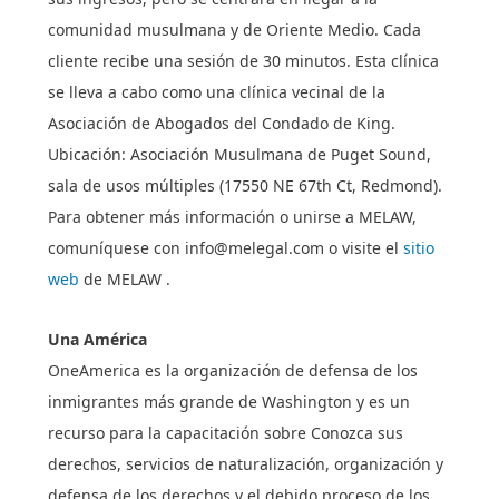
comunidad musulmana y de Oriente Medio. Cada
cliente recibe una sesión de 30 minutos. Esta clínica
se lleva a cabo como una clínica vecinal de la
Asociación de Abogados del Condado de King.
Ubicación: Asociación Musulmana de Puget Sound,
sala de usos múltiples (17550 NE 67th Ct, Redmond).
Para obtener más información o unirse a MELAW,
comuníquese con
info@melegal.com
o visite el
sitio
web
de MELAW .
Una América
OneAmerica es la organización de defensa de los
inmigrantes más grande de Washington y es un
recurso para la capacitación sobre Conozca sus
derechos, servicios de naturalización, organización y
defensa de los derechos y el debido proceso de los