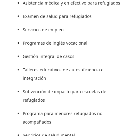
Asistencia médica y en efectivo para refugiados
Examen de salud para refugiados
Servicios de empleo
Programas de inglés vocacional
Gestión integral de casos
Talleres educativos de autosuficiencia e
integración
Subvención de impacto para escuelas de
refugiados
Programa para menores refugiados no
acompañados
Servicios de salud mental