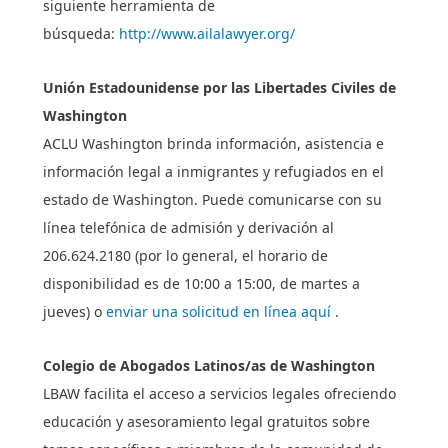
siguiente herramienta de
búsqueda:
http://www.ailalawyer.org/
Unión Estadounidense por las Libertades Civiles de
Washington
ACLU Washington brinda información, asistencia e
información legal a inmigrantes y refugiados en el
estado de Washington. Puede comunicarse con su
línea telefónica de admisión y derivación al
206.624.2180 (por lo general, el horario de
disponibilidad es de 10:00 a 15:00, de martes a
jueves) o
enviar una solicitud en línea aquí
.
Colegio de Abogados Latinos/as de Washington
LBAW facilita el acceso a servicios legales ofreciendo
educación y asesoramiento legal gratuitos sobre