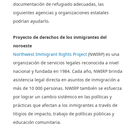
documentación de refugiado adecuadas, las
siguientes agencias y organizaciones estatales
podrían ayudarlo.
Proyecto de derechos de los inmigrantes del
noroeste
Northwest Immigrant Rights Project
(NWIRP) es una
organización de servicios legales reconocida a nivel
nacional y fundada en 1984. Cada año, NWIRP brinda
asistencia legal directa en asuntos de inmigración a
más de 10 000 personas. NWIRP también se esfuerza
por lograr un cambio sistémico en las políticas y
prácticas que afectan a los inmigrantes a través de
litigios de impacto, trabajo de políticas públicas y
educación comunitaria.