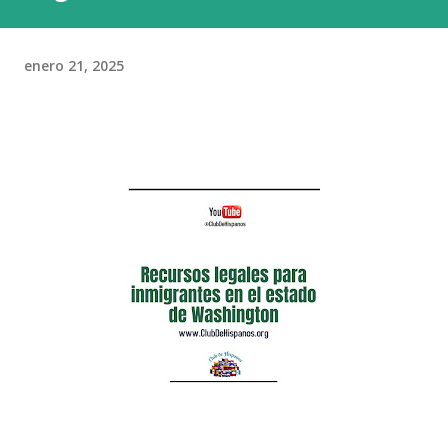
enero 21, 2025