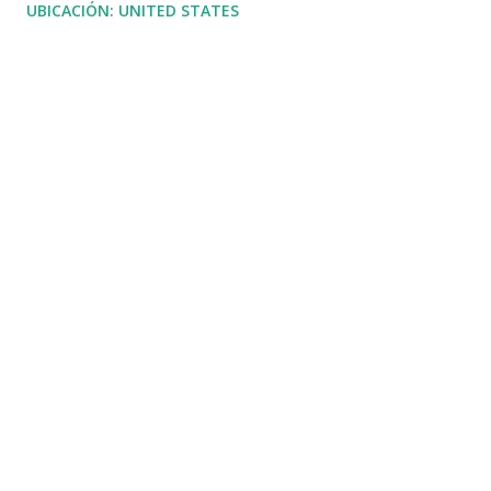
UBICACIÓN:
UNITED STATES