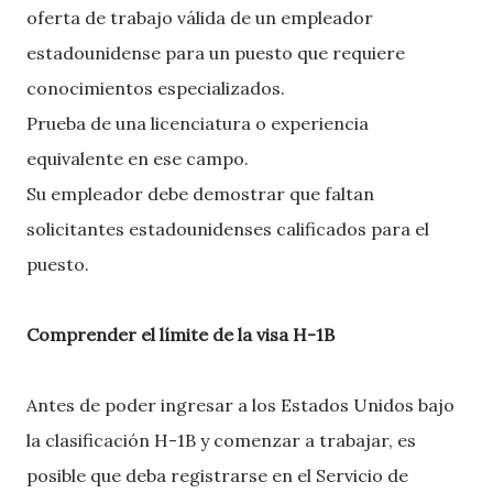
oferta de trabajo válida de un empleador
estadounidense para un puesto que requiere
conocimientos especializados.
Prueba de una licenciatura o experiencia
equivalente en ese campo.
Su empleador debe demostrar que faltan
solicitantes estadounidenses calificados para el
puesto.
Comprender el límite de la visa H-1B
Antes de poder ingresar a los Estados Unidos bajo
la clasificación H-1B y comenzar a trabajar, es
posible que deba registrarse en el Servicio de