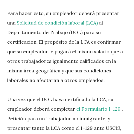
Para hacer esto, su empleador deberá presentar
una
Solicitud de condición laboral (LCA)
al
Departamento de Trabajo (DOL) para su
certificación. El propósito de la LCA es confirmar
que su empleador le pagará el mismo salario que a
otros trabajadores igualmente calificados en la
misma área geográfica y que sus condiciones
laborales no afectarán a otros empleados.
Una vez que el DOL haya certificado la LCA, su
empleador deberá completar
el Formulario I-129
,
Petición para un trabajador no inmigrante, y
presentar tanto la LCA como el I-129 ante USCIS,