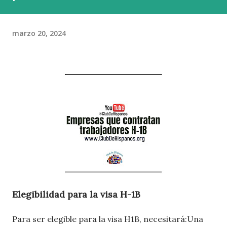
marzo 20, 2024
Elegibilidad para la visa H-1B
Para ser elegible para la visa H1B, necesitará:Una