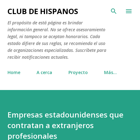
Ir al contenido principal
CLUB DE HISPANOS
El propósito de está página es brindar
información general. No se ofrece asesoramiento
legal, ni tampoco se aceptan honorarios. Cada
estado difiere de sus reglas, se recomienda el uso
de organizaciones especializadas. Suscríbete para
recibir notificaciones actuales.
Home
A cerca
Proyecto
Más…
Empresas estadounidenses que
contratan a extranjeros
profesionales