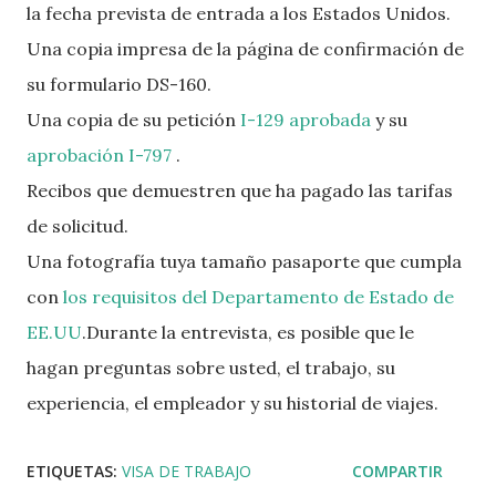
la fecha prevista de entrada a los Estados Unidos.
Una copia impresa de la página de confirmación de
su formulario DS-160.
Una copia de su petición
I-129 aprobada
y su
aprobación I-797
.
Recibos que demuestren que ha pagado las tarifas
de solicitud.
Una fotografía tuya tamaño pasaporte que cumpla
con
los requisitos del Departamento de Estado de
EE.UU
.Durante la entrevista, es posible que le
hagan preguntas sobre usted, el trabajo, su
experiencia, el empleador y su historial de viajes.
ETIQUETAS:
VISA DE TRABAJO
COMPARTIR