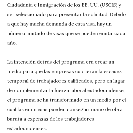
Ciudadanía e Inmigración de los EE. UU. (USCIS) y
ser seleccionado para presentar la solicitud. Debido
a que hay mucha demanda de esta visa, hay un
número limitado de visas que se pueden emitir cada
año.
La intención detrás del programa era crear un
medio para que las empresas cubrieran la escasez
temporal de trabajadores calificados, pero en lugar
de complementar la fuerza laboral estadounidense,
el programa se ha transformado en un medio por el
cual las empresas pueden conseguir mano de obra
barata a expensas de los trabajadores
estadounidenses.