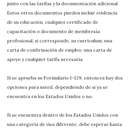
junto con las tarifas y la documentación adicional.
Estos otros documentos pueden incluir evidencia
de su educación, cualquier certificado de
capacitación o documento de membresía
profesional, si corresponde, su currículum, una
carta de confirmación de empleo, una carta de
apoyo y cualquier tarifa necesaria.
Si se aprueba su Formulario I-129, entonces hay dos
opciones para usted, dependiendo de si ya se
encuentra en los Estados Unidos o no.
Si se encuentra dentro de los Estados Unidos con
una categoría de visa diferente, debe esperar hasta