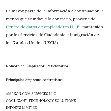
La mayor parte de la información a continuación, a
menos que se indique lo contrario, proviene del
Centro de datos de empleadores H-1B
, mantenido
por los Servicios de Ciudadanía e Inmigración de
los Estados Unidos (USCIS).
Nombre del Empleador (Peticionario)
Principales empresas contratistas:
AMAZON.COM SERVICES LLC
COGNIZANT TECHNOLOGY SOLUTIONS ..
INFOSYS LIMITED