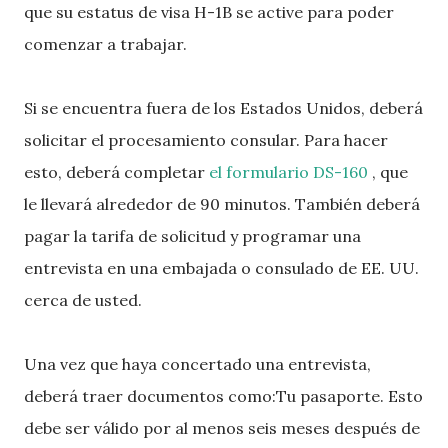
que su estatus de visa H-1B se active para poder
comenzar a trabajar.
Si se encuentra fuera de los Estados Unidos, deberá
solicitar el procesamiento consular. Para hacer
esto, deberá completar
el formulario DS-160
, que
le llevará alrededor de 90 minutos. También deberá
pagar la tarifa de solicitud y programar una
entrevista en una embajada o consulado de EE. UU.
cerca de usted.
Una vez que haya concertado una entrevista,
deberá traer documentos como:Tu pasaporte. Esto
debe ser válido por al menos seis meses después de