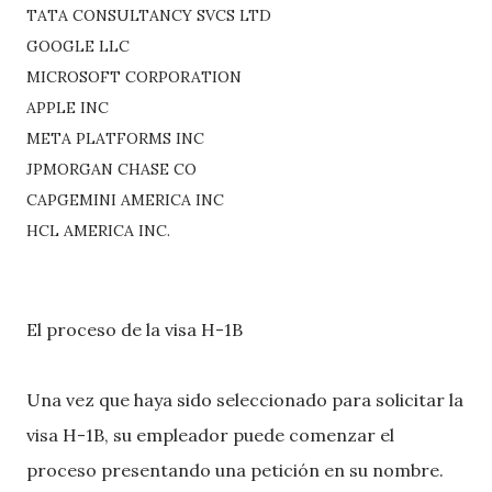
TATA CONSULTANCY SVCS LTD
GOOGLE LLC
MICROSOFT CORPORATION
APPLE INC
META PLATFORMS INC
JPMORGAN CHASE CO
CAPGEMINI AMERICA INC
HCL AMERICA INC.
El proceso de la visa H-1B
Una vez que haya sido seleccionado para solicitar la
visa H-1B, su empleador puede comenzar el
proceso presentando una petición en su nombre.