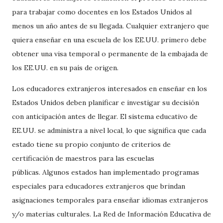
para trabajar como docentes en los Estados Unidos al
menos un año antes de su llegada. Cualquier extranjero que
quiera enseñar en una escuela de los EE.UU. primero debe
obtener una visa temporal o permanente de la embajada de
los EE.UU. en su país de origen.
Los educadores extranjeros interesados ​​en enseñar en los
Estados Unidos deben planificar e investigar su decisión
con anticipación antes de llegar. El sistema educativo de
EE.UU. se administra a nivel local, lo que significa que cada
estado tiene su propio conjunto de criterios de
certificación de maestros para las escuelas
públicas. Algunos estados han implementado programas
especiales para educadores extranjeros que brindan
asignaciones temporales para enseñar idiomas extranjeros
y/o materias culturales. La Red de Información Educativa de