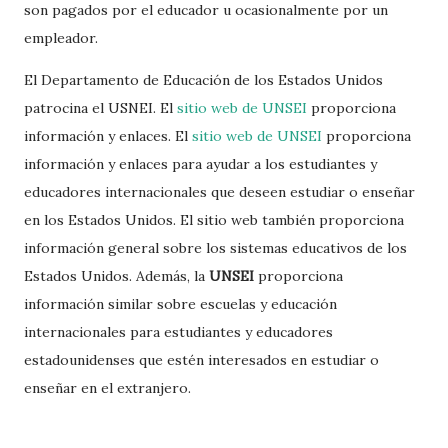
son pagados por el educador u ocasionalmente por un
empleador.
El Departamento de Educación de los Estados Unidos
patrocina el USNEI. El
sitio web de UNSEI
proporciona
información y enlaces. El
sitio web de UNSEI
proporciona
información y enlaces para ayudar a los estudiantes y
educadores internacionales que deseen estudiar o enseñar
en los Estados Unidos. El sitio web también proporciona
información general sobre los sistemas educativos de los
Estados Unidos. Además, la
UNSEI
proporciona
información similar sobre escuelas y educación
internacionales para estudiantes y educadores
estadounidenses que estén interesados ​​en estudiar o
enseñar en el extranjero.