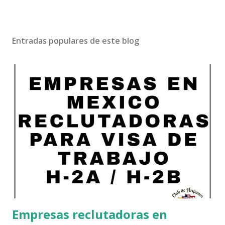
Entradas populares de este blog
Empresas reclutadoras en