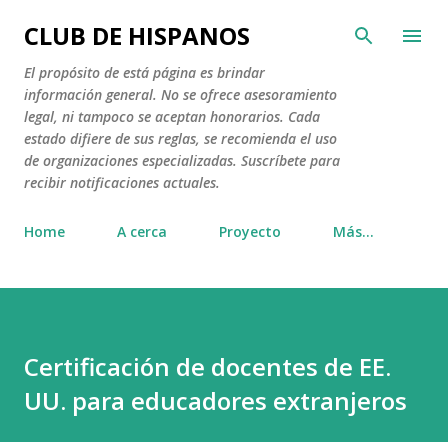
Ir al contenido principal
CLUB DE HISPANOS
El propósito de está página es brindar
información general. No se ofrece asesoramiento
legal, ni tampoco se aceptan honorarios. Cada
estado difiere de sus reglas, se recomienda el uso
de organizaciones especializadas. Suscríbete para
recibir notificaciones actuales.
Home
A cerca
Proyecto
Más…
Certificación de docentes de EE.
UU. para educadores extranjeros