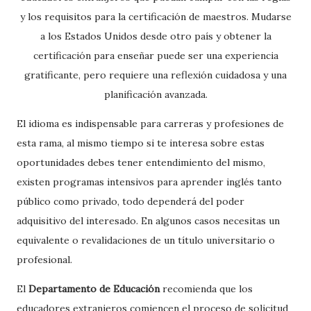
y los requisitos para la certificación de maestros. Mudarse
a los Estados Unidos desde otro país y obtener la
certificación para enseñar puede ser una experiencia
gratificante, pero requiere una reflexión cuidadosa y una
planificación avanzada.
El idioma es indispensable para carreras y profesiones de
esta rama, al mismo tiempo si te interesa sobre estas
oportunidades debes tener entendimiento del mismo,
existen programas intensivos para aprender inglés tanto
público como privado, todo dependerá del poder
adquisitivo del interesado. En algunos casos necesitas un
equivalente o revalidaciones de un título universitario o
profesional.
El
Departamento de Educación
recomienda que los
educadores extranjeros comiencen el proceso de solicitud