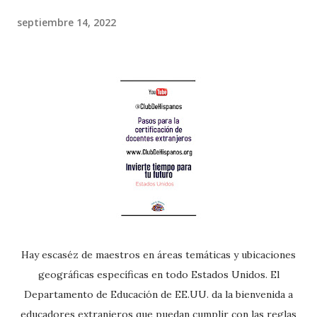
septiembre 14, 2022
Hay escaséz de maestros en áreas temáticas y ubicaciones
geográficas específicas en todo Estados Unidos. El
Departamento de Educación de EE.UU. da la bienvenida a
educadores extranjeros que puedan cumplir con las reglas