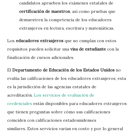
candidatos aprueben los exámenes estatales de
certificación de maestros
, así como pruebas que
demuestren la competencia de los educadores
extranjeros en lectura, escritura y matemáticas.
Los
educadores extranjeros
que no cumplan con estos
requisitos pueden solicitar una
visa de estudiante
con la
finalización de cursos adicionales.
El
Departamento de Educación de los Estados Unidos
no
evalúa las calificaciones de los educadores extranjeros; esta
es la jurisdicción de las agencias estatales de
acreditación.
Los servicios de evaluación de
credenciales
están disponibles para educadores extranjeros
que tienen preguntas sobre cómo sus calificaciones
coinciden con calificaciones estadounidenses
similares. Estos servicios varían en costo y por lo general