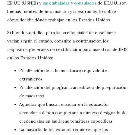
EE.UU.(USNEI) y
las embajadas y consulados
de EE.UU. son
buenas fuentes de información y asesoramiento sobre
cómo decidir dónde trabajar en los Estados Unidos.
Si bien los detalles para las credenciales de enseñanza
varían según el estado, consulte a continuación los
requisitos generales de certificación para maestros de K-12
en los Estados Unidos:
Finalización de la licenciatura (o equivalente
extranjero)
Finalización del programa acreditado de preparación
de maestros.
Aquellos que buscan enseñar en la educación
secundaria deben completar un número designado de
credenciales en las áreas temáticas específicas
La mayoría de los estados requieren que los