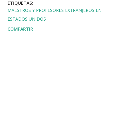
ETIQUETAS:
MAESTROS Y PROFESORES EXTRANJEROS EN
ESTADOS UNIDOS
COMPARTIR