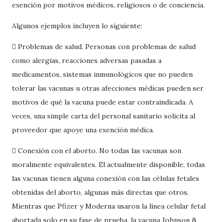
exención por motivos médicos, religiosos o de conciencia.
Algunos ejemplos incluyen lo siguiente:
 Problemas de salud. Personas con problemas de salud
como alergias, reacciones adversas pasadas a
medicamentos, sistemas inmunológicos que no pueden
tolerar las vacunas u otras afecciones médicas pueden ser
motivos de qué la vacuna puede estar contraindicada. A
veces, una simple carta del personal sanitario solicita al
proveedor que apoye una exención médica.
 Conexión con el aborto. No todas las vacunas son
moralmente equivalentes. El actualmente disponible, todas
las vacunas tienen alguna conexión con las células fetales
obtenidas del aborto, algunas más directas que otros.
Mientras que Pfizer y Moderna usaron la línea celular fetal
abortada solo en su fase de prueba, la vacuna Johnson &