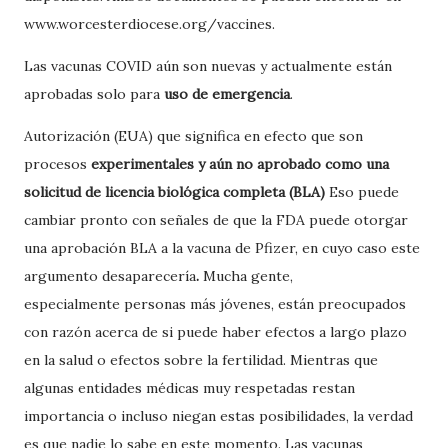
www.worcesterdiocese.org/vaccines.
Las vacunas COVID aún son nuevas y actualmente están
aprobadas solo para
uso de emergencia
.
Autorización (EUA) que significa en efecto que son
procesos
experimentales y aún no aprobado como una
solicitud de licencia biológica completa (BLA)
Eso puede
cambiar pronto con señales de que la FDA puede otorgar
una aprobación BLA a la vacuna de Pfizer, en cuyo caso este
argumento desaparecería
.
Mucha gente,
especialmente
personas más jóvenes, están preocupados
con razón acerca de si puede haber efectos a largo plazo
en la salud o efectos sobre la fertilidad. Mientras que
algunas entidades médicas muy respetadas restan
importancia o incluso niegan estas posibilidades, la verdad
es que nadie lo sabe en este momento. Las vacunas