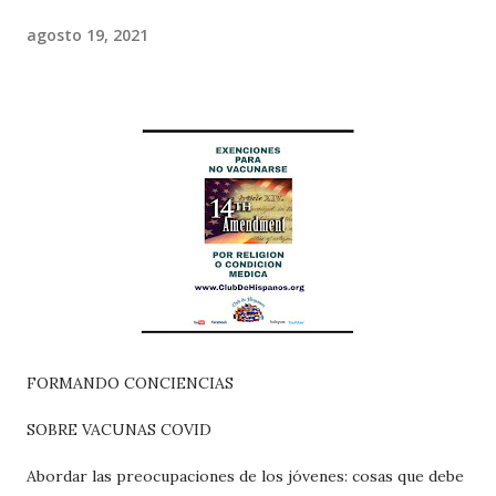
agosto 19, 2021
FORMANDO CONCIENCIAS
SOBRE VACUNAS COVID
Abordar las preocupaciones de los jóvenes: cosas que debe