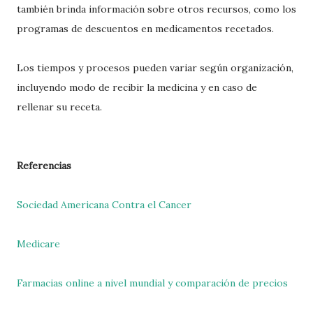
también brinda información sobre otros recursos, como los
programas de descuentos en medicamentos recetados.
Los tiempos y procesos pueden variar según organización,
incluyendo modo de recibir la medicina y en caso de
rellenar su receta.
Referencias
Sociedad Americana Contra el Cancer
Medicare
Farmacias online a nivel mundial y comparación de precios