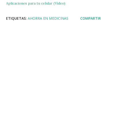
Aplicaciones para tu celular (Video)
ETIQUETAS:
AHORRA EN MEDICINAS
COMPARTIR