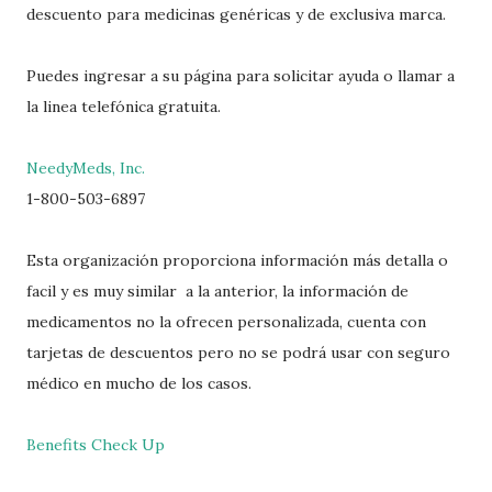
descuento para medicinas genéricas y de exclusiva marca.
Puedes ingresar a su página para solicitar ayuda o llamar a
la linea telefónica gratuita.
NeedyMeds, Inc.
1-800-503-6897
Esta organización proporciona información más detalla o
facil y es muy similar a la anterior, la información de
medicamentos no la ofrecen personalizada, cuenta con
tarjetas de descuentos pero no se podrá usar con seguro
médico en mucho de los casos.
Benefits Check Up