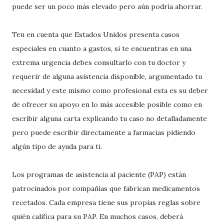
puede ser un poco más elevado pero aún podría ahorrar.
Ten en cuenta que Estados Unidos presenta casos
especiales en cuanto a gastos, si te encuentras en una
extrema urgencia debes consultarlo con tu doctor y
requerir de alguna asistencia disponible, argumentado tu
necesidad y este mismo como profesional esta es su deber
de ofrecer su apoyo en lo más accesible posible como en
escribir alguna carta explicando tu caso no detalladamente
pero puede escribir directamente a farmacias pidiendo
algún tipo de ayuda para ti.
Los programas de asistencia al paciente (PAP) están
patrocinados por compañías que fabrican medicamentos
recetados. Cada empresa tiene sus propias reglas sobre
quién califica para su PAP. En muchos casos, deberá