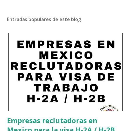
Entradas populares de este blog
Empresas reclutadoras en
Mexico para la visa H-2A / H-2B