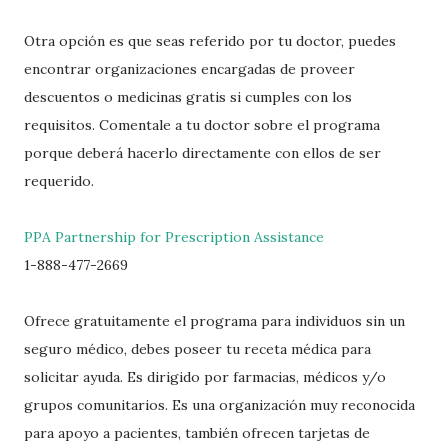
Otra opción es que seas referido por tu doctor, puedes
encontrar organizaciones encargadas de proveer
descuentos o medicinas gratis si cumples con los
requisitos. Comentale a tu doctor sobre el programa
porque deberá hacerlo directamente con ellos de ser
requerido.
PPA Partnership for Prescription Assistance
1-888-477-2669
Ofrece gratuitamente el programa para individuos sin un
seguro médico, debes poseer tu receta médica para
solicitar ayuda. Es dirigido por farmacias, médicos y/o
grupos comunitarios. Es una organización muy reconocida
para apoyo a pacientes, también ofrecen tarjetas de