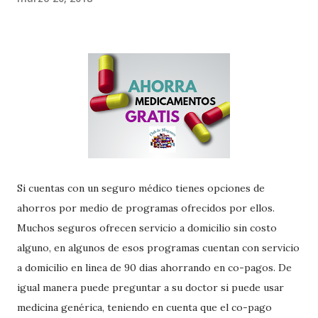
Si cuentas con un seguro médico tienes opciones de
ahorros por medio de programas ofrecidos por ellos.
Muchos seguros ofrecen servicio a domicilio sin costo
alguno, en algunos de esos programas cuentan con servicio
a domicilio en linea de 90 dias ahorrando en co-pagos. De
igual manera puede preguntar a su doctor si puede usar
medicina genérica, teniendo en cuenta que el co-pago