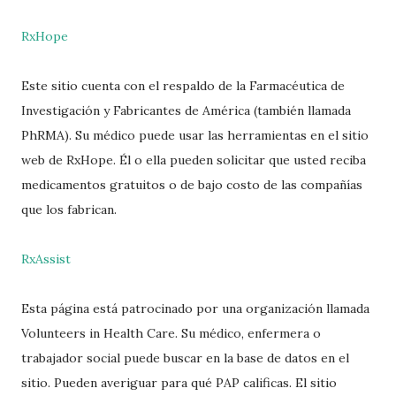
RxHope
Este sitio cuenta con el respaldo de la Farmacéutica de
Investigación y Fabricantes de América (también llamada
PhRMA). Su médico puede usar las herramientas en el sitio
web de RxHope. Él o ella pueden solicitar que usted reciba
medicamentos gratuitos o de bajo costo de las compañías
que los fabrican.
RxAssist
Esta página está patrocinado por una organización llamada
Volunteers in Health Care. Su médico, enfermera o
trabajador social puede buscar en la base de datos en el
sitio. Pueden averiguar para qué PAP calificas. El sitio