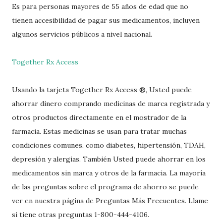
Es para personas mayores de 55 años de edad que no
tienen accesibilidad de pagar sus medicamentos, incluyen
algunos servicios públicos a nivel nacional.
Together Rx Access
Usando la tarjeta Together Rx Access ®, Usted puede
ahorrar dinero comprando medicinas de marca registrada y
otros productos directamente en el mostrador de la
farmacia. Estas medicinas se usan para tratar muchas
condiciones comunes, como diabetes, hipertensión, TDAH,
depresión y alergias. También Usted puede ahorrar en los
medicamentos sin marca y otros de la farmacia. La mayoría
de las preguntas sobre el programa de ahorro se puede
ver en nuestra página de Preguntas Más Frecuentes. Llame
si tiene otras preguntas 1-800-444-4106.