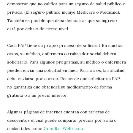
demostrar que no califica para un seguro de salud público o
privado. (El seguro público incluye Medicare o Medicaid).
También es posible que deba demostrar que su ingreso
está por debajo de cierto nivel.
Cada PAP tiene su propio proceso de solicitud. En muchos
casos, su médico, enfermera o trabajador social deberá
solicitarlo. Para algunos programas, su médico o enfermera
pueden enviar una solicitud en línea. Para otros, la solicitud
debe enviarse por correo. Recuerde que solicitar un PAP
no garantiza que obtendrá su medicamento de forma
gratuita o a un precio inferior.
Algunas páginas de internet cuentan con tarjetas de
descuentos el cual puede comparar precios por zona o
ciudad tales como
GoodRx
,
WeRx.com
.