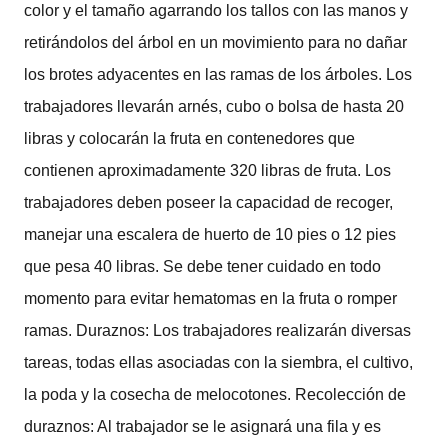
color y el tamaño agarrando los tallos con las manos y
retirándolos del árbol en un movimiento para no dañar
los brotes adyacentes en las ramas de los árboles. Los
trabajadores llevarán arnés, cubo o bolsa de hasta 20
libras y colocarán la fruta en contenedores que
contienen aproximadamente 320 libras de fruta. Los
trabajadores deben poseer la capacidad de recoger,
manejar una escalera de huerto de 10 pies o 12 pies
que pesa 40 libras. Se debe tener cuidado en todo
momento para evitar hematomas en la fruta o romper
ramas. Duraznos: Los trabajadores realizarán diversas
tareas, todas ellas asociadas con la siembra, el cultivo,
la poda y la cosecha de melocotones. Recolección de
duraznos: Al trabajador se le asignará una fila y es