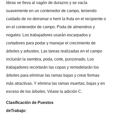
libras se lleva al vagón de durazno y se vacía
suavemente en un contenedor de campo, teniendo
cuidado de no derramar o herir la fruta en el recipiente o
en el contenedor de campo. Poda de almendros y
nogales: Los trabajadores usarán escarpados y
cortadores para podar y manejar el crecimiento de
árboles y arbustos. Las tareas realizadas en el campo
incluirán la siembra, poda, corte, punzonado. Los
trabajadores recortarán las copas y remodelarán los
árboles para eliminar las ramas bajas y crear formas
más atractivas. Y elimina las ramas muertas, bajas y en
exceso de los árboles. Véase la adición C.
Clasificación de Puestos
deTrabajo: