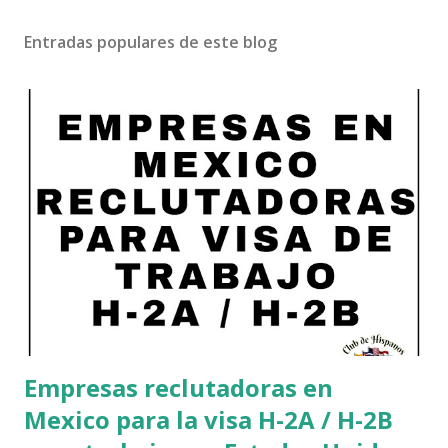
Entradas populares de este blog
Empresas reclutadoras en
Mexico para la visa H-2A / H-2B