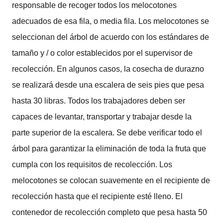
responsable de recoger todos los melocotones
adecuados de esa fila, o media fila. Los melocotones se
seleccionan del árbol de acuerdo con los estándares de
tamaño y / o color establecidos por el supervisor de
recolección. En algunos casos, la cosecha de durazno
se realizará desde una escalera de seis pies que pesa
hasta 30 libras. Todos los trabajadores deben ser
capaces de levantar, transportar y trabajar desde la
parte superior de la escalera. Se debe verificar todo el
árbol para garantizar la eliminación de toda la fruta que
cumpla con los requisitos de recolección. Los
melocotones se colocan suavemente en el recipiente de
recolección hasta que el recipiente esté lleno. El
contenedor de recolección completo que pesa hasta 50