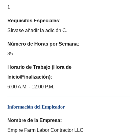
1
Requisitos Especiales:
Sírvase añadir la adición C.
Número de Horas por Semana:
35
Horario de Trabajo (Hora de
Inicio/Finalización):
6:00 A.M. - 12:00 P.M.
Información del Empleador
Nombre de la Empresa:
Empire Farm Labor Contractor LLC