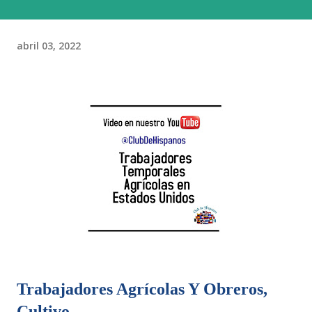
abril 03, 2022
Trabajadores Agrícolas Y Obreros,
Cultivo