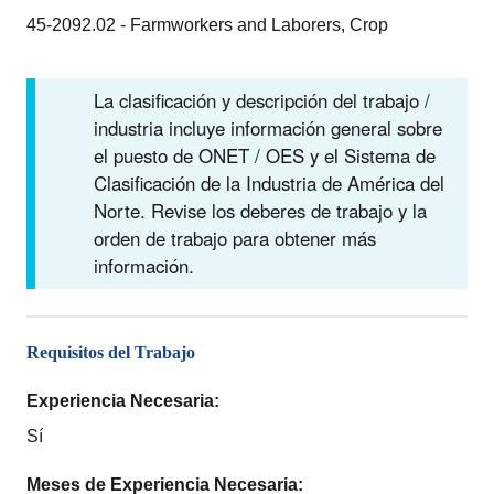
45-2092.02 - Farmworkers and Laborers, Crop
La clasificación y descripción del trabajo /
industria incluye información general sobre
el puesto de ONET / OES y el Sistema de
Clasificación de la Industria de América del
Norte. Revise los deberes de trabajo y la
orden de trabajo para obtener más
información.
Requisitos del Trabajo
Experiencia Necesaria:
Sí
Meses de Experiencia Necesaria: