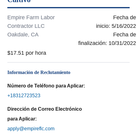
Empire Farm Labor
Fecha de
Contractor LLC
inicio:
5/16/2022
Oakdale, CA
Fecha de
finalización:
10/31/2022
$17.51 por hora
Información de Reclutamiento
Número de Teléfono para Aplicar:
+18312723523
Dirección de Correo Electrónico
para Aplicar:
apply@empireflc.com