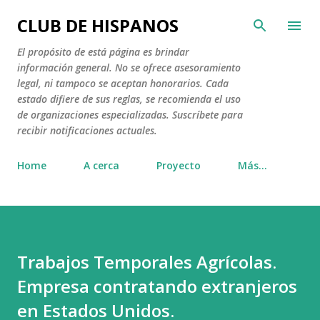
Ir al contenido principal
CLUB DE HISPANOS
El propósito de está página es brindar
información general. No se ofrece asesoramiento
legal, ni tampoco se aceptan honorarios. Cada
estado difiere de sus reglas, se recomienda el uso
de organizaciones especializadas. Suscríbete para
recibir notificaciones actuales.
Home
A cerca
Proyecto
Más…
Trabajos Temporales Agrícolas.
Empresa contratando extranjeros
en Estados Unidos.