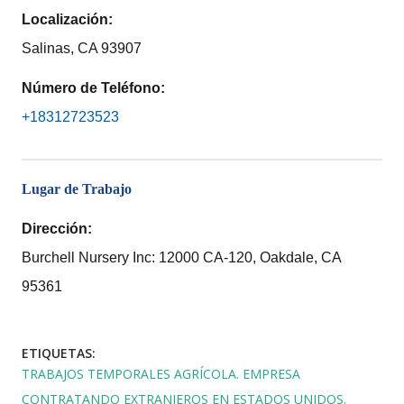
Localización:
Salinas, CA 93907
Número de Teléfono:
+18312723523
Lugar de Trabajo
Dirección:
Burchell Nursery Inc: 12000 CA-120, Oakdale, CA
95361
ETIQUETAS:
TRABAJOS TEMPORALES AGRÍCOLA. EMPRESA
CONTRATANDO EXTRANJEROS EN ESTADOS UNIDOS.