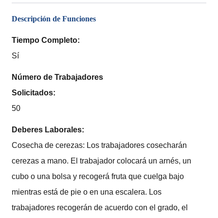
Descripción de Funciones
Tiempo Completo:
Sí
Número de Trabajadores
Solicitados:
50
Deberes Laborales:
Cosecha de cerezas: Los trabajadores cosecharán
cerezas a mano. El trabajador colocará un arnés, un
cubo o una bolsa y recogerá fruta que cuelga bajo
mientras está de pie o en una escalera. Los
trabajadores recogerán de acuerdo con el grado, el