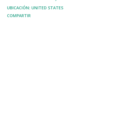
UBICACIÓN:
UNITED STATES
COMPARTIR