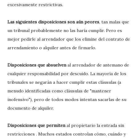
excesivamente restrictivas.
Las siguientes disposiciones son aún peores
, tan malas que
un tribunal probablemente no las haría cumplir. Pero es
mejor pedirle al arrendador que los elimine del contrato de
arrendamiento o alquiler antes de firmarlo.
Disposiciones que absuelven
al arrendador de antemano de
cualquier responsabilidad por descuido. La mayoría de los
tribunales se negarán a hacer cumplir estas cláusulas (a
menudo identificadas como cláusulas de "mantener
inofensivo"), pero de todos modos intentan sacarlas de su
documento de alquiler.
Disposiciones que permiten
al propietario la entrada sin
restricciones . Muchos estados controlan cómo, cuándo y