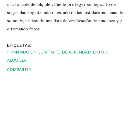
irrazonable del alquiler. Puede proteger su depósito de
seguridad registrando el estado de las instalaciones cuando
se mude, utilizando una lista de verificación de mudanza y /
o tomando fotos.
ETIQUETAS:
FIRMANDO UN CONTRATO DE ARRENDAMIENTO O
ALQUILER
COMPARTIR