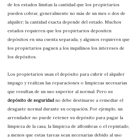
de los estados limitan la cantidad que los propietarios
pueden cobrar, generalmente no más de un mes o dos de
alquiler; la cantidad exacta depende del estado. Muchos
estados requieren que los propietarios depositen
depósitos en una cuenta separada, y algunos requieren que
los propietarios paguen a los inquilinos los intereses de
los depósitos.
Los propietarios usan el depósito para cubrir el alquiler
impago y realizan las reparaciones o limpiezas necesarias
que resultan de un uso superior al normal. Pero su
depósito de seguridad
no debe destinarse a remediar el
desgaste normal durante su ocupación. Por ejemplo, un
arrendador no puede retener su depósito para pagar la
limpieza de la casa, la limpieza de alfombras o el repintado,
a menos que estas tareas sean necesarias debido al uso