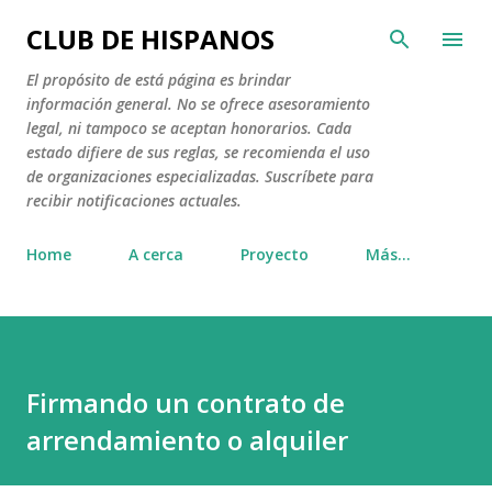
Ir al contenido principal
CLUB DE HISPANOS
El propósito de está página es brindar
información general. No se ofrece asesoramiento
legal, ni tampoco se aceptan honorarios. Cada
estado difiere de sus reglas, se recomienda el uso
de organizaciones especializadas. Suscríbete para
recibir notificaciones actuales.
Home
A cerca
Proyecto
Más…
Firmando un contrato de
arrendamiento o alquiler