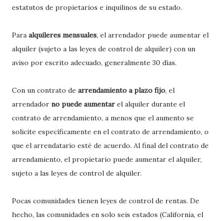
estatutos de propietarios e inquilinos de su estado.
Para
alquileres mensuales
, el arrendador puede aumentar el
alquiler (sujeto a las leyes de control de alquiler) con un
aviso por escrito adecuado, generalmente 30 días.
Con un contrato de
arrendamiento a plazo fijo
, el
arrendador
no puede aumentar
el alquiler durante el
contrato de arrendamiento, a menos que el aumento se
solicite específicamente en el contrato de arrendamiento, o
que el arrendatario esté de acuerdo. Al final del contrato de
arrendamiento, el propietario puede aumentar el alquiler,
sujeto a las leyes de control de alquiler.
Pocas comunidades tienen leyes de control de rentas. De
hecho, las comunidades en solo seis estados (California, el