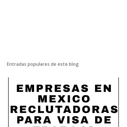
Entradas populares de este blog