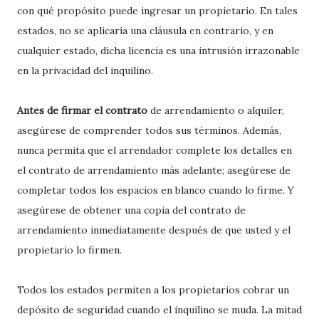
con qué propósito puede ingresar un propietario. En tales
estados, no se aplicaría una cláusula en contrario, y en
cualquier estado, dicha licencia es una intrusión irrazonable
en la privacidad del inquilino.
Antes de firmar el contrato
de arrendamiento o alquiler,
asegúrese de comprender todos sus términos. Además,
nunca permita que el arrendador complete los detalles en
el contrato de arrendamiento más adelante; asegúrese de
completar todos los espacios en blanco cuando lo firme. Y
asegúrese de obtener una copia del contrato de
arrendamiento inmediatamente después de que usted y el
propietario lo firmen.
Todos los estados permiten a los propietarios cobrar un
depósito de seguridad cuando el inquilino se muda. La mitad