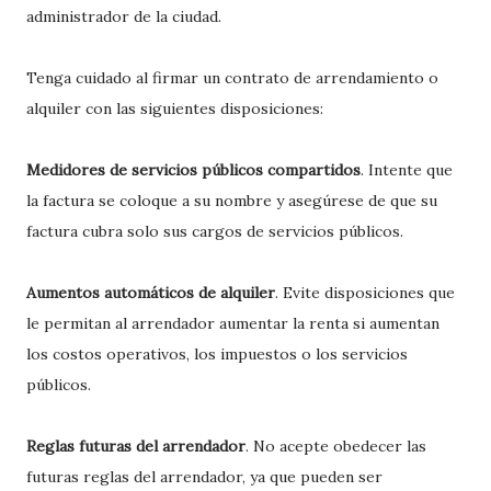
administrador de la ciudad.
Tenga cuidado al firmar un contrato de arrendamiento o
alquiler con las siguientes disposiciones:
Medidores de servicios públicos compartidos
. Intente que
la factura se coloque a su nombre y asegúrese de que su
factura cubra solo sus cargos de servicios públicos.
Aumentos automáticos de alquiler
. Evite disposiciones que
le permitan al arrendador aumentar la renta si aumentan
los costos operativos, los impuestos o los servicios
públicos.
Reglas futuras del arrendador
. No acepte obedecer las
futuras reglas del arrendador, ya que pueden ser