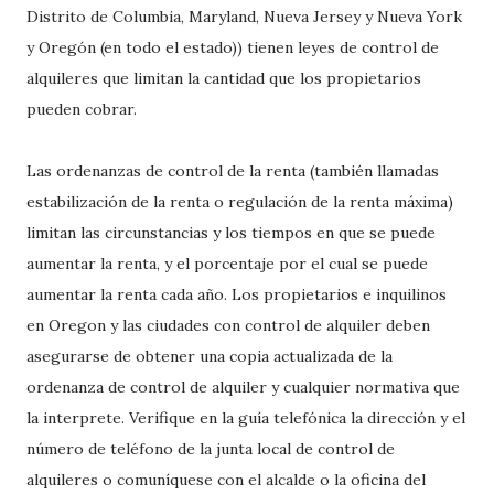
Distrito de Columbia, Maryland, Nueva Jersey y Nueva York
y Oregón (en todo el estado)) tienen leyes de control de
alquileres que limitan la cantidad que los propietarios
pueden cobrar.
Las ordenanzas de control de la renta (también llamadas
estabilización de la renta o regulación de la renta máxima)
limitan las circunstancias y los tiempos en que se puede
aumentar la renta, y el porcentaje por el cual se puede
aumentar la renta cada año. Los propietarios e inquilinos
en Oregon y las ciudades con control de alquiler deben
asegurarse de obtener una copia actualizada de la
ordenanza de control de alquiler y cualquier normativa que
la interprete. Verifique en la guía telefónica la dirección y el
número de teléfono de la junta local de control de
alquileres o comuníquese con el alcalde o la oficina del