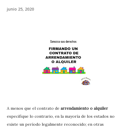
junio 25, 2020
A menos que el contrato de
arrendamiento o alquiler
especifique lo contrario, en la mayoría de los estados no
existe un período legalmente reconocido; en otras