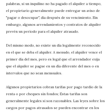
palabras, si un inquilino no ha pagado el alquiler a tiempo,
el propietario generalmente puede entregar un aviso de
"pagar o desocupar", día después de su vencimiento. Sin
embargo, algunos arrendamientos y contratos de alquiler
prevén un período para el alquiler atrasado.
Del mismo modo, no existe un día legalmente reconocido
en el que se deba el alquiler. A menudo, el alquiler vence el
primer día del mes, pero es legal que el arrendador exija
que el alquiler se pague en un día diferente del mes o en
intervalos que no sean mensuales.
Algunos propietarios cobran tarifas por pago tardío de la
renta o por cheques sin fondos; Estas tarifas son
generalmente legales si son razonables. Las leyes sobre los
cargos por pagos atrasados ​​se pueden encontrar en los